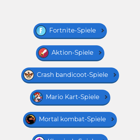
Fortnite-Spiele
Aktion-Spiele
Crash bandicoot-Spiele
Mario Kart-Spiele
Mortal kombat-Spiele