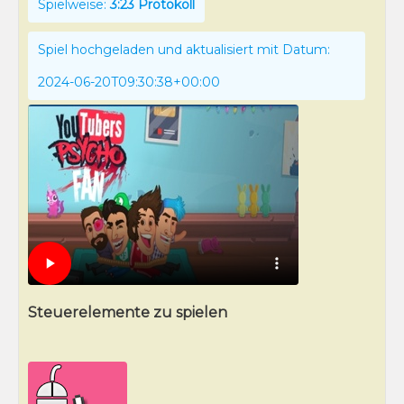
Spielweise:
3:23 Protokoll
Spiel hochgeladen und aktualisiert mit Datum:
2024-06-20T09:30:38+00:00
Steuerelemente zu spielen