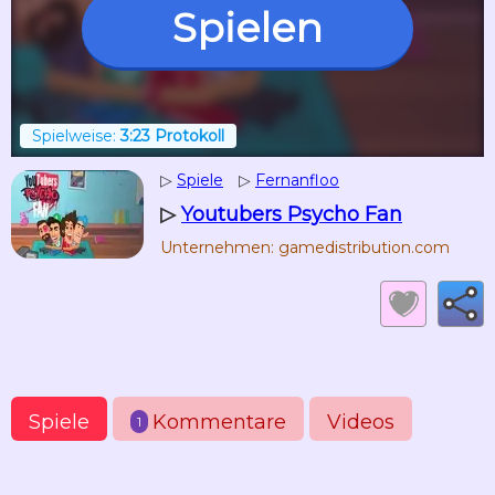
Spielen
Spielweise:
3:23 Protokoll
▷
Spiele
▷
Fernanfloo
▷
Youtubers Psycho Fan
Unternehmen: gamedistribution.com
Spiele
Kommentare
Videos
1