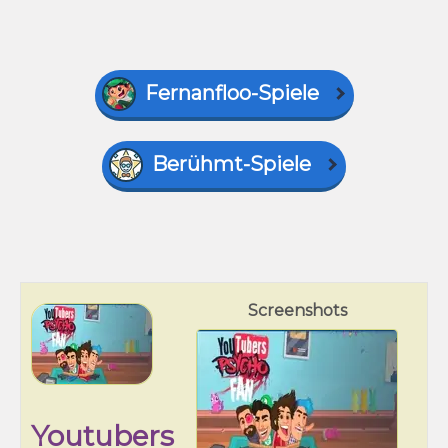
Fernanfloo-Spiele
Berühmt-Spiele
Screenshots
Youtubers