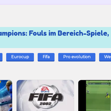
pions: Fouls im Bereich-Spiele,
Eurocup
Fifa
Pro evolution
We