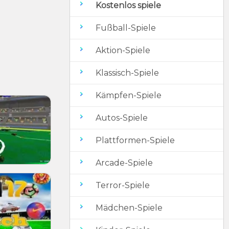
Kostenlos spiele
Fußball-Spiele
Aktion-Spiele
Klassisch-Spiele
Kämpfen-Spiele
Autos-Spiele
Plattformen-Spiele
Arcade-Spiele
Terror-Spiele
Mädchen-Spiele