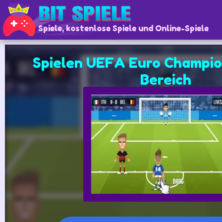
Spiele, kostenlose Spiele und Online-Spiele
Spielen UEFA Euro Champion
Bereich