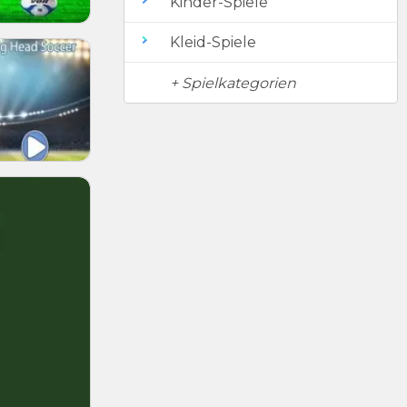
Kinder-Spiele
Kleid-Spiele
+ Spielkategorien