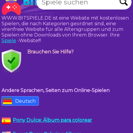
WWW.BITSPIELE.DE ist eine Website mit kostenlosen
Spielen, die nach Kategorien geordnet sind, eine
virenfreie Website für alle Altersgruppen und zum
Spielen ohne Downloads von Ihrem Browser. Ihre
Spiele
-Website!!!
Brauchen Sie Hilfe?
Andere Sprachen, Seiten zum Online-Spielen
Deutsch
Pony Dulce: Álbum para colorear