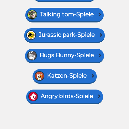
Talking tom-Spiele
Jurassic park-Spiele
Bugs Bunny-Spiele
Katzen-Spiele
Angry birds-Spiele