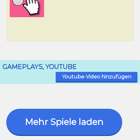
GAMEPLAYS, YOUTUBE
Youtube-Video hinzufügen
Mehr Spiele laden