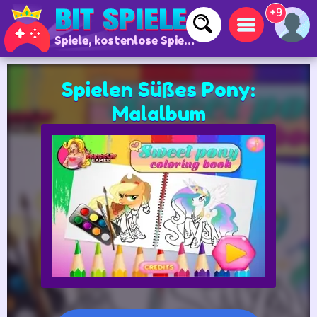
+9
Spiele, kostenlose Spiele und Online-Spiele
Spielen Süßes Pony:
Malalbum