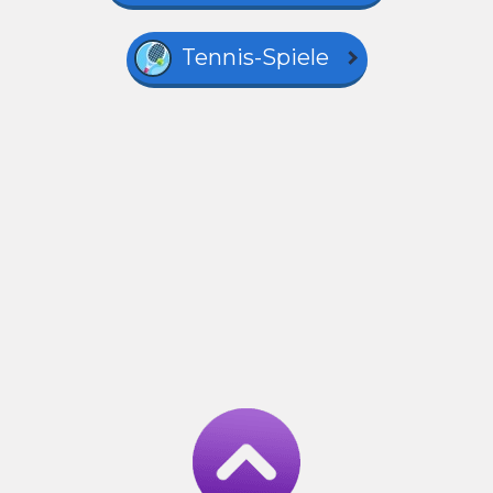
Tennis-Spiele