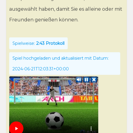
ausgewählt haben, damit Sie es alleine oder mit
Freunden genießen können.
Spielweise:
2:43 Protokoll
Spiel hochgeladen und aktualisiert mit Datum:
2024-06-21T12:03:31+00:00