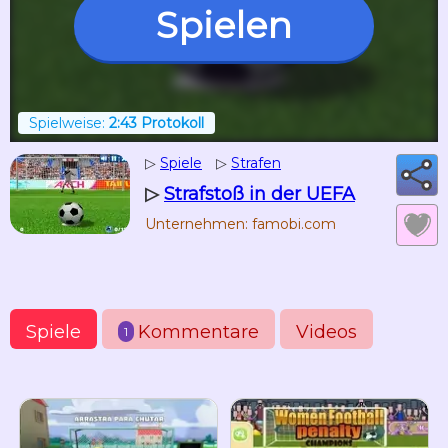
Spielen
Spielweise:
2:43 Protokoll
▷
Spiele
▷
Strafen
▷
Strafstoß in der UEFA
Unternehmen: famobi.com
Spiele
Kommentare
Videos
1