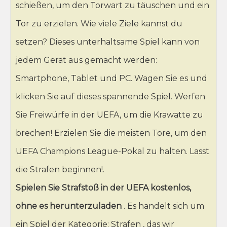
schießen, um den Torwart zu täuschen und ein
Tor zu erzielen. Wie viele Ziele kannst du
setzen? Dieses unterhaltsame Spiel kann von
jedem Gerät aus gemacht werden:
Smartphone, Tablet und PC. Wagen Sie es und
klicken Sie auf dieses spannende Spiel. Werfen
Sie Freiwürfe in der UEFA, um die Krawatte zu
brechen! Erzielen Sie die meisten Tore, um den
UEFA Champions League-Pokal zu halten. Lasst
die Strafen beginnen!.
Spielen Sie Strafstoß in der UEFA kostenlos,
ohne es herunterzuladen
. Es handelt sich um
ein Spiel der Kategorie: Strafen , das wir