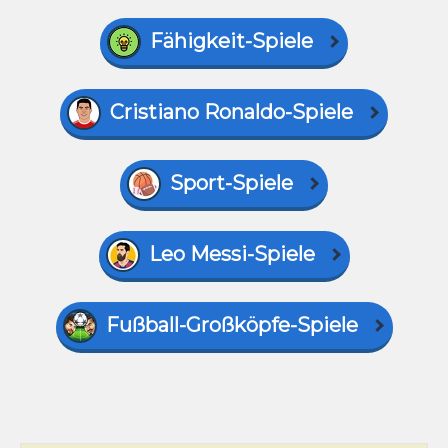
Fähigkeit-Spiele
Cristiano Ronaldo-Spiele
Sport-Spiele
Leo Messi-Spiele
Fußball-Großköpfe-Spiele