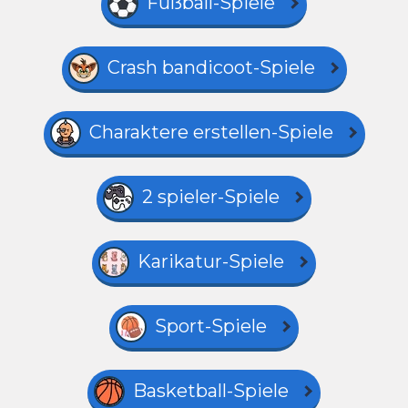
Fußball-Spiele
Crash bandicoot-Spiele
Charaktere erstellen-Spiele
2 spieler-Spiele
Karikatur-Spiele
Sport-Spiele
Basketball-Spiele