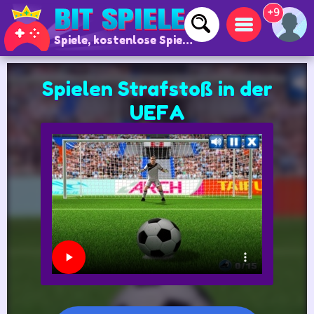
+9
Spiele, kostenlose Spiele und Online-Spiele
Spielen Strafstoß in der
UEFA