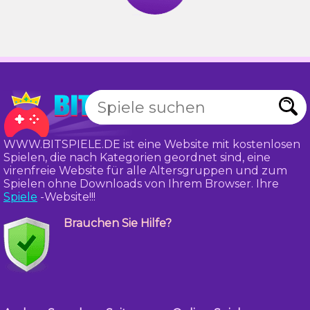
WWW.BITSPIELE.DE ist eine Website mit kostenlosen
Spielen, die nach Kategorien geordnet sind, eine
virenfreie Website für alle Altersgruppen und zum
Spielen ohne Downloads von Ihrem Browser. Ihre
Spiele
-Website!!!
Brauchen Sie Hilfe?