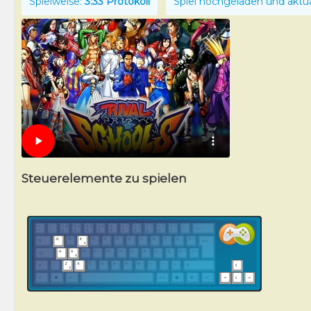
Spielweise:
3:33 Protokoll
Spiel hochgeladen und aktu
Steuerelemente zu spielen