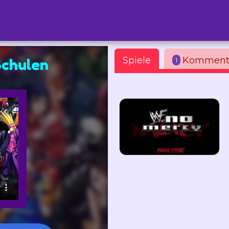
Spiele
Komment
1
Schulen