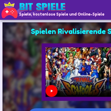
Spiele, kostenlose Spiele und Online-Spiele
Spielen Rivalisierende 