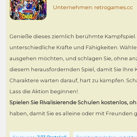
Unternehmen: retrogames.cc
Genieße dieses ziemlich berühmte Kampfspiel. Al
unterschiedliche Kräfte und Fähigkeiten. Wähle
ausgehen möchten, und schlagen Sie, ohne anzu
diesem herausfordernden Spiel, damit Sie Ihre 
Charaktere warten darauf, hart zu kämpfen. Sch
Lass die Aktion beginnen!.
Spielen Sie Rivalisierende Schulen kostenlos, 
haben, damit Sie es alleine oder mit Freunden