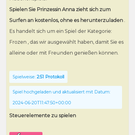
Spielen Sie Prinzessin Anna zieht sich zum
Surfen an kostenlos, ohne es herunterzuladen
.
Es handelt sich um ein Spiel der Kategorie:
Frozen , das wir ausgewählt haben, damit Sie es
alleine oder mit Freunden genießen können.
Spielweise:
2:51 Protokoll
Spiel hochgeladen und aktualisiert mit Datum:
2024-06-20T11:47:50+00:00
Steuerelemente zu spielen