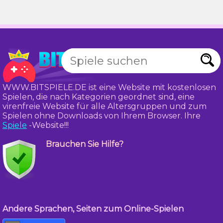
WWW.BITSPIELE.DE ist eine Website mit kostenlosen
Spielen, die nach Kategorien geordnet sind, eine
virenfreie Website für alle Altersgruppen und zum
Spielen ohne Downloads von Ihrem Browser. Ihre
Spiele
-Website!!!
Brauchen Sie Hilfe?
Andere Sprachen, Seiten zum Online-Spielen