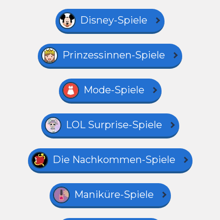
Disney-Spiele
Prinzessinnen-Spiele
Mode-Spiele
LOL Surprise-Spiele
Die Nachkommen-Spiele
Maniküre-Spiele