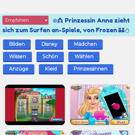
❄️👸 Prinzessin Anna zieht
sich zum Surfen an-Spiele, von Frozen 🏰⛄
Bilden
Disney
Mädchen
Wissen
Schön
Wählen
Anzüge
Kleid
Prinzessinnen