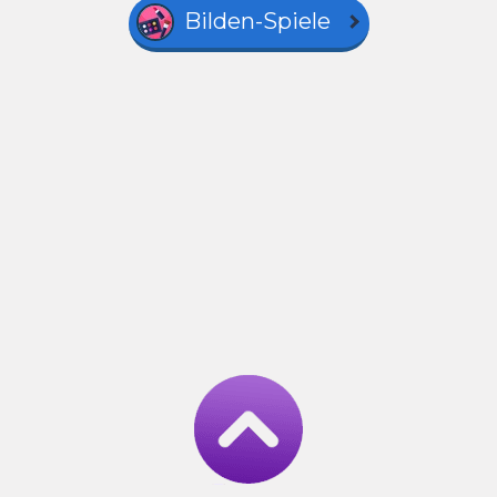
Bilden-Spiele