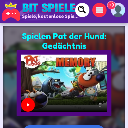
+9
Spiele, kostenlose Spiele und Online-Spiele
Spielen Pat der Hund:
Gedächtnis