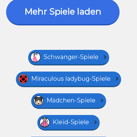
Mehr Spiele laden
Schwanger-Spiele
Miraculous ladybug-Spiele
Mädchen-Spiele
Kleid-Spiele