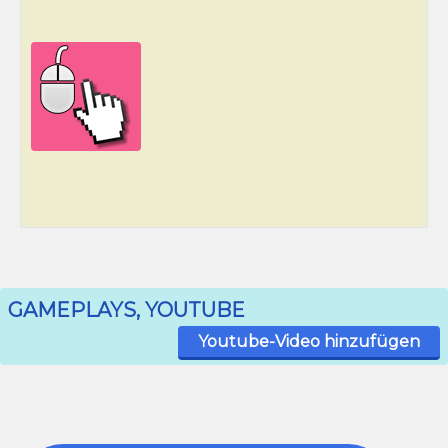
GAMEPLAYS, YOUTUBE
Youtube-Video hinzufügen