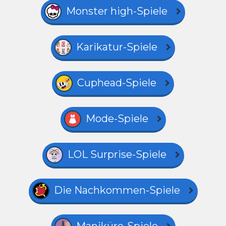
Monster high-Spiele
Karikatur-Spiele
Cuphead-Spiele
Mode-Spiele
LOL Surprise-Spiele
Die Nachkommen-Spiele