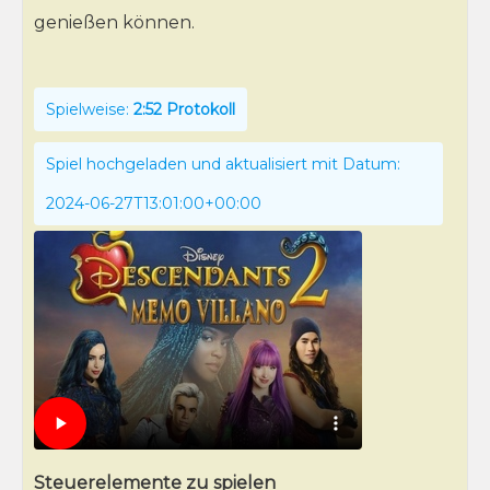
genießen können.
Spielweise:
2:52 Protokoll
Spiel hochgeladen und aktualisiert mit Datum:
2024-06-27T13:01:00+00:00
Steuerelemente zu spielen