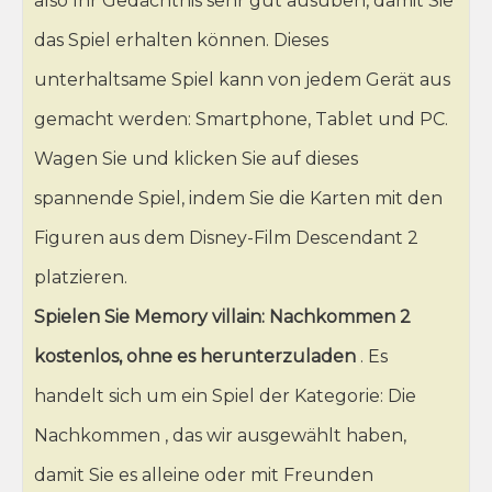
also Ihr Gedächtnis sehr gut ausüben, damit Sie
das Spiel erhalten können. Dieses
unterhaltsame Spiel kann von jedem Gerät aus
gemacht werden: Smartphone, Tablet und PC.
Wagen Sie und klicken Sie auf dieses
spannende Spiel, indem Sie die Karten mit den
Figuren aus dem Disney-Film Descendant 2
platzieren.
Spielen Sie Memory villain: Nachkommen 2
kostenlos, ohne es herunterzuladen
. Es
handelt sich um ein Spiel der Kategorie: Die
Nachkommen , das wir ausgewählt haben,
damit Sie es alleine oder mit Freunden