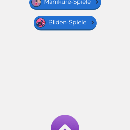
Maniküre-Spiele
Bilden-Spiele