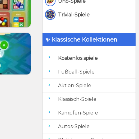
Uno-Spiele
Trivial-Spiele
✨ klassische Kollektionen
Kostenlos spiele
Fußball-Spiele
Aktion-Spiele
Klassisch-Spiele
Kämpfen-Spiele
Autos-Spiele