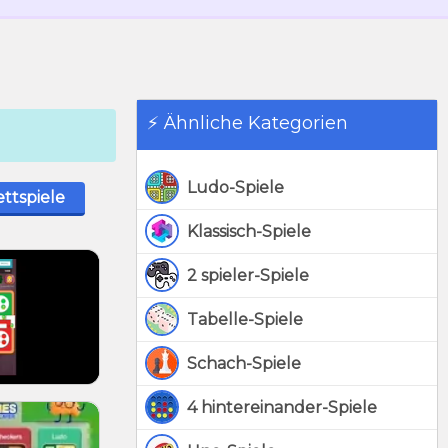
⚡ Ähnliche Kategorien
Ludo-Spiele
ettspiele
Klassisch-Spiele
2 spieler-Spiele
Tabelle-Spiele
Schach-Spiele
4 hintereinander-Spiele