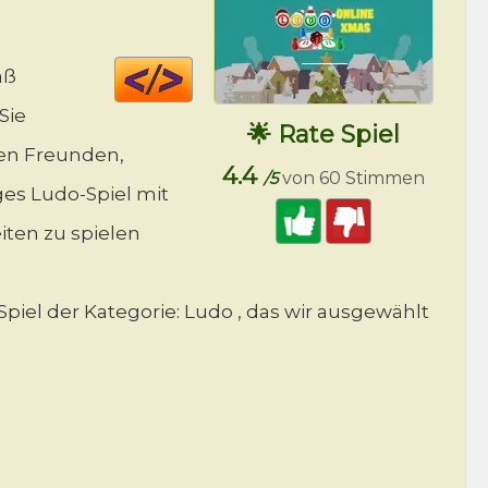
Code
aß
HTML
Sie
🌟 Rate Spiel
ren Freunden,
4.4
/5
von 60 Stimmen
ges Ludo-Spiel mit
iten zu spielen
Spiel der Kategorie: Ludo , das wir ausgewählt