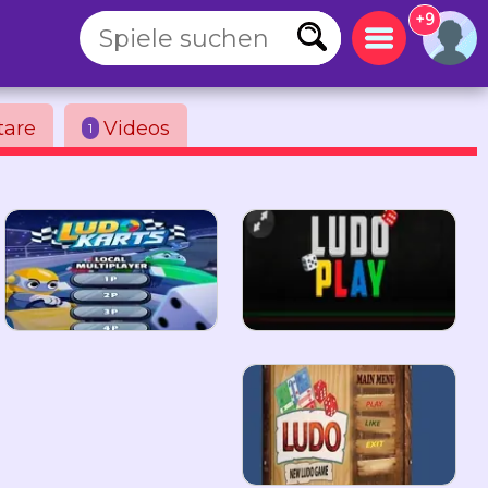
+9
are
Videos
1