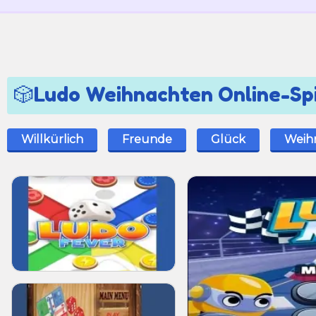
🎲Ludo Weihnachten Online-Spi
Willkürlich
Freunde
Glück
Weih