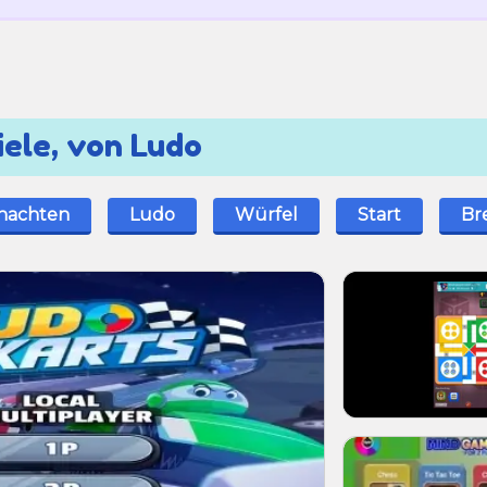
ele, von Ludo
nachten
Ludo
Würfel
Start
Br