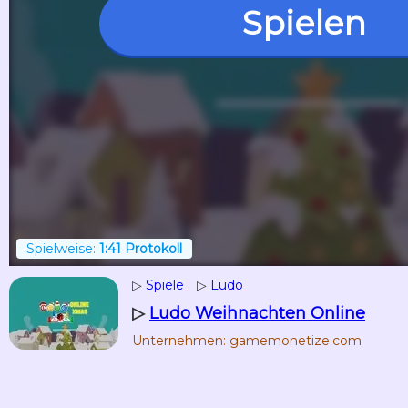
Spielen
Spielweise:
1:41 Protokoll
▷
Spiele
▷
Ludo
▷
Ludo Weihnachten Online
Unternehmen: gamemonetize.com