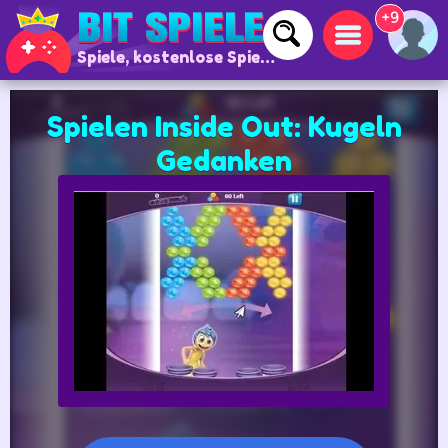
+9
Spiele, kostenlose Spiele und Online-Spiele
Spielen Inside Out: Kugeln
Gedanken