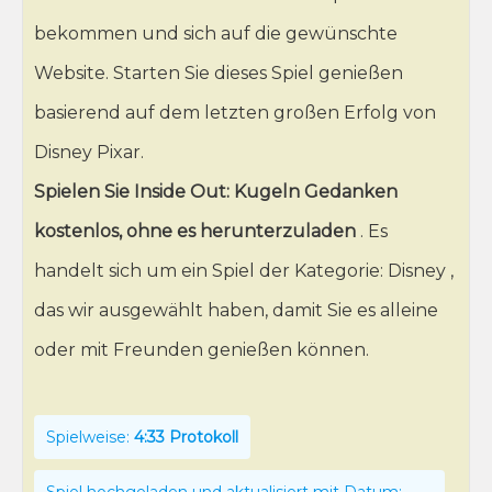
bekommen und sich auf die gewünschte
Website. Starten Sie dieses Spiel genießen
basierend auf dem letzten großen Erfolg von
Disney Pixar.
Spielen Sie Inside Out: Kugeln Gedanken
kostenlos, ohne es herunterzuladen
. Es
handelt sich um ein Spiel der Kategorie: Disney ,
das wir ausgewählt haben, damit Sie es alleine
oder mit Freunden genießen können.
Spielweise:
4:33 Protokoll