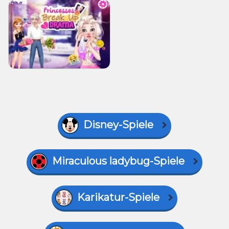
Disney-Spiele
Miraculous ladybug-Spiele
Karikatur-Spiele