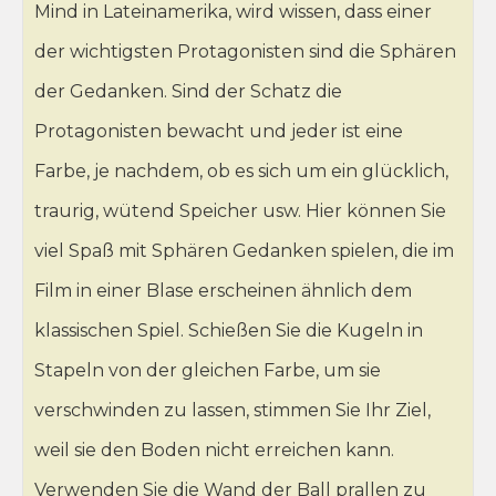
Mind in Lateinamerika, wird wissen, dass einer
der wichtigsten Protagonisten sind die Sphären
der Gedanken. Sind der Schatz die
Protagonisten bewacht und jeder ist eine
Farbe, je nachdem, ob es sich um ein glücklich,
traurig, wütend Speicher usw. Hier können Sie
viel Spaß mit Sphären Gedanken spielen, die im
Film in einer Blase erscheinen ähnlich dem
klassischen Spiel. Schießen Sie die Kugeln in
Stapeln von der gleichen Farbe, um sie
verschwinden zu lassen, stimmen Sie Ihr Ziel,
weil sie den Boden nicht erreichen kann.
Verwenden Sie die Wand der Ball prallen zu