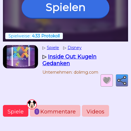
Spielen
Spielweise:
4:33 Protokoll
▷
Spiele
▷
Disney
▷
Inside Out: Kugeln
Gedanken
Unternehmen: dolimg.com
Spiele
Kommentare
Videos
1