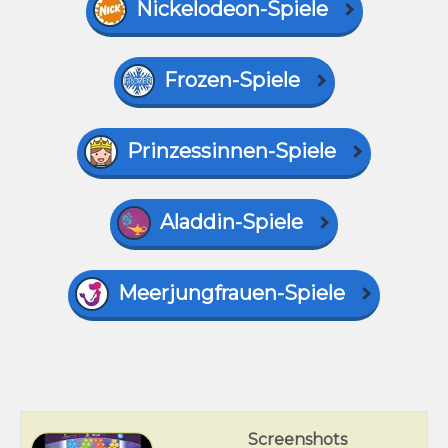
Nickelodeon-Spiele
Frozen-Spiele
Prinzessinnen-Spiele
Aladdin-Spiele
Meerjungfrauen-Spiele
Screenshots