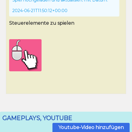
Spiel hochgeladen und aktualisiert mit Datum:
2024-06-21T11:50:12+00:00
Steuerelemente zu spielen
GAMEPLAYS, YOUTUBE
Youtube-Video hinzufügen