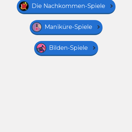
Die Nachkommen-Spiele
Maniküre-Spiele
Bilden-Spiele