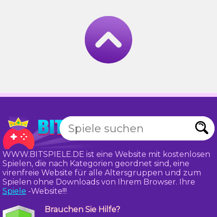
WWW.BITSPIELE.DE ist eine Website mit kostenlosen
Spielen, die nach Kategorien geordnet sind, eine
virenfreie Website für alle Altersgruppen und zum
Spielen ohne Downloads von Ihrem Browser. Ihre
Spiele
-Website!!!
Brauchen Sie Hilfe?