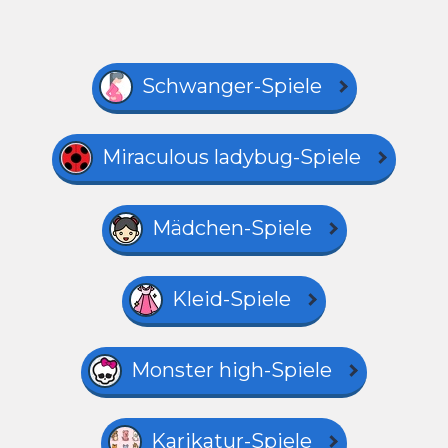
Schwanger-Spiele
Miraculous ladybug-Spiele
Mädchen-Spiele
Kleid-Spiele
Monster high-Spiele
Karikatur-Spiele