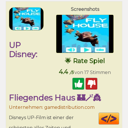
Screenshots
UP
Disney:
🌟 Rate Spiel
4.4
/5
von 17 Stimmen
Fliegendes Haus 🏰🪄👸
Unternehmen: gamedistribution.com
Cod
Disneys UP-Film ist einer der
HT
schönsten aller Zeiten und