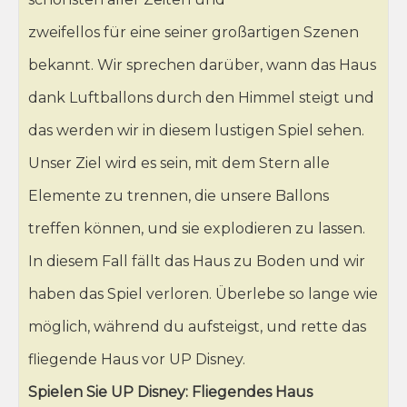
zweifellos für eine seiner großartigen Szenen
bekannt. Wir sprechen darüber, wann das Haus
dank Luftballons durch den Himmel steigt und
das werden wir in diesem lustigen Spiel sehen.
Unser Ziel wird es sein, mit dem Stern alle
Elemente zu trennen, die unsere Ballons
treffen können, und sie explodieren zu lassen.
In diesem Fall fällt das Haus zu Boden und wir
haben das Spiel verloren. Überlebe so lange wie
möglich, während du aufsteigst, und rette das
fliegende Haus vor UP Disney.
Spielen Sie UP Disney: Fliegendes Haus