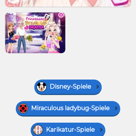
Disney-Spiele
Miraculous ladybug-Spiele
Karikatur-Spiele