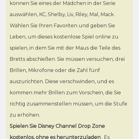
können Sie eines der Mädchen in der Serie
auswählen, KC, Shelby, Liv, Riley, Mal, Mack.
Wählen Sie Ihren Favoriten und geben Sie
Leben, um dieses kostenlose Spiel online zu
spielen, in dem Sie mit der Maus die Teile des
Bretts abschießen. Sie müssen versuchen, drei
Brillen, Mikrofone oder die Zahl fünf
auszurichten. Diese verschwinden, und es
kommen mehr Brillen zum Vorschein, die Sie
richtig zusammenstellen müssen, um die Stufe
zu erhöhen.
Spielen Sie Disney Channel Drop Zone
kostenlos, ohne es herunterzuladen
. Es