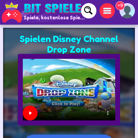
+9
Spiele, kostenlose Spiele und Online-Spiele
Spielen Disney Channel
Drop Zone