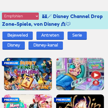
🏰🪄 Disney Channel Drop
Zone-Spiele, von Disney 👸🐭
Bejeweled
Antreten
Serie
Disney
Disney-kanal