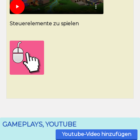
Steuerelemente zu spielen
GAMEPLAYS, YOUTUBE
Youtube-Video hinzufügen