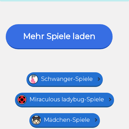
Mehr Spiele laden
Schwanger-Spiele
Miraculous ladybug-Spiele
Mädchen-Spiele