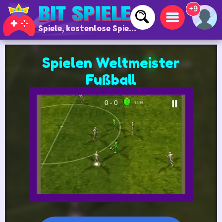
+9
Spiele, kostenlose Spiele und Online-Spiele
Spielen Weltmeister
Fußball