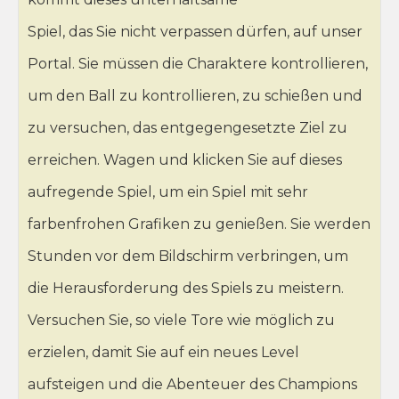
Spiel, das Sie nicht verpassen dürfen, auf unser
Portal. Sie müssen die Charaktere kontrollieren,
um den Ball zu kontrollieren, zu schießen und
zu versuchen, das entgegengesetzte Ziel zu
erreichen. Wagen und klicken Sie auf dieses
aufregende Spiel, um ein Spiel mit sehr
farbenfrohen Grafiken zu genießen. Sie werden
Stunden vor dem Bildschirm verbringen, um
die Herausforderung des Spiels zu meistern.
Versuchen Sie, so viele Tore wie möglich zu
erzielen, damit Sie auf ein neues Level
aufsteigen und die Abenteuer des Champions