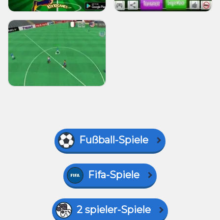
Fußball-Spiele
Fifa-Spiele
2 spieler-Spiele