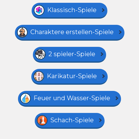
Klassisch-Spiele
Charaktere erstellen-Spiele
2 spieler-Spiele
Karikatur-Spiele
Feuer und Wasser-Spiele
Schach-Spiele